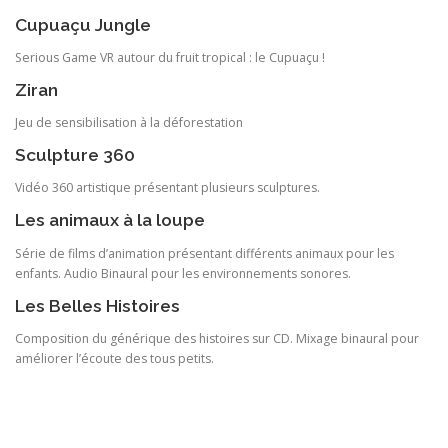
Cupuaçu Jungle
Serious Game VR autour du fruit tropical : le Cupuaçu !
Ziran
Jeu de sensibilisation à la déforestation
Sculpture 360
Vidéo 360 artistique présentant plusieurs sculptures.
Les animaux à la loupe
Série de films d’animation présentant différents animaux pour les
enfants. Audio Binaural pour les environnements sonores.
Les Belles Histoires
Composition du générique des histoires sur CD. Mixage binaural pour
améliorer l’écoute des tous petits.